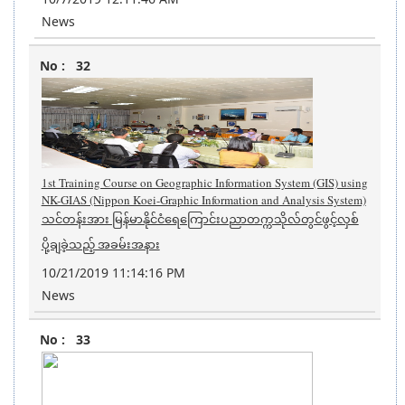
News
32
1st Training Course on Geographic Information System (GIS) using
NK-GIAS (Nippon Koei-Graphic Information and Analysis System)
သင်တန်းအား မြန်မာနိုင်ငံရေကြောင်းပညာတက္ကသိုလ်တွင်ဖွင့်လှစ်
ပို့ချခဲ့သည့် အခမ်းအနား
10/21/2019 11:14:16 PM
News
33