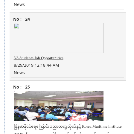
News
24
NS Students Job Opportunities
8/29/2019 12:18:44 AM
News
25
မြန်မာနိုင်ငံရေကြောင်းပညာတက္ကသိုလ်နှင့် Korea Maritime Institute