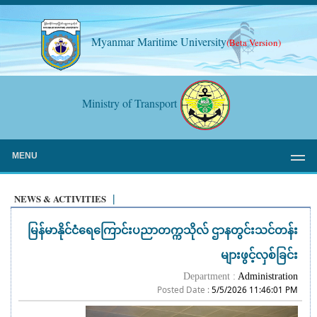
Myanmar Maritime University
(Beta Version)
Ministry of Transport
MENU
NEWS & ACTIVITIES
|
မြန်မာနိုင်ငံရေကြောင်းပညာတက္ကသိုလ် ဌာနတွင်းသင်တန်း
များဖွင့်လှစ်ခြင်း
Department :
Administration
Posted Date :
5/5/2026 11:46:01 PM