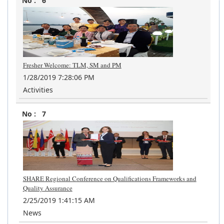
6
Fresher Welcome: TLM, SM and PM
1/28/2019 7:28:06 PM
Activities
7
SHARE Regional Conference on Qualifications Frameworks and
Quality Assurance
2/25/2019 1:41:15 AM
News