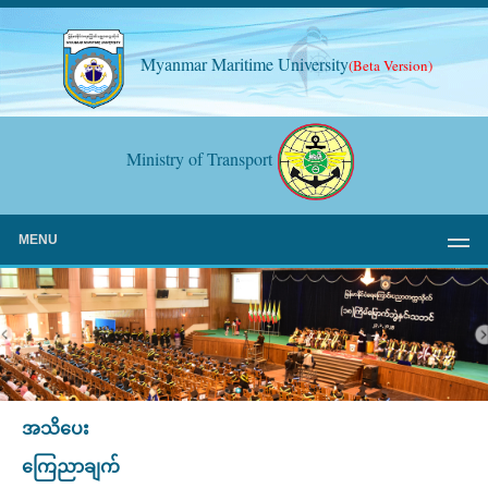
Myanmar Maritime University
(Beta Version)
Ministry of Transport
MENU
အသိပေး
ကြေညာချက်