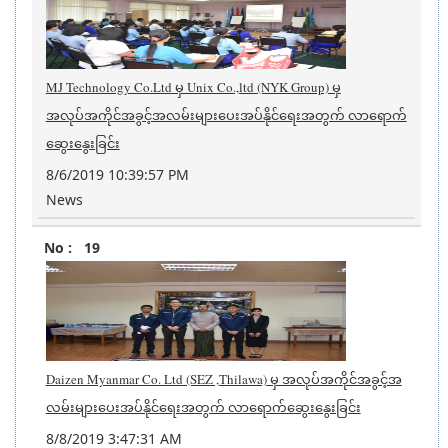
MJ Technology Co.Ltd မှ Unix Co.,ltd (NYK Group) မှ
အလုပ်အကိုင်အခွင့်အလမ်းများပေးအပ်နိုင်ရေးအတွက် လာရောက်
ဆွေးနွေးခြင်း
8/6/2019 10:39:57 PM
News
19
Daizen Myanmar Co. Ltd (SEZ ,Thilawa) မှ အလုပ်အကိုင်အခွင့်အ
လမ်းများပေးအပ်နိုင်ရေးအတွက် လာရောက်ဆွေးနွေးခြင်း
8/8/2019 3:47:31 AM