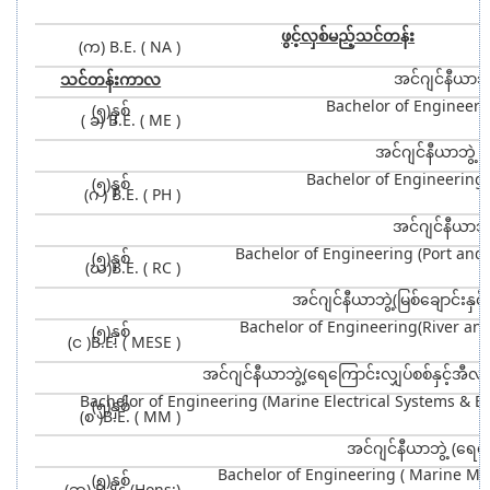
ဖွင့်လှစ်မည့်သင်တန်း
(က) B.E. ( NA )
အင်ဂျင်နီယာဘ
သင်တန်းကာလ
Bachelor of Engineeri
(၅)နှစ်
( ခ) B.E. ( ME )
အင်ဂျင်နီယာဘွဲ့ 
Bachelor of Engineering 
(၅)နှစ်
(ဂ ) B.E. ( PH )
အင်ဂျင်နီယာဘွဲ
Bachelor of Engineering (Port and
(၅)နှစ်
(ဃ)B.E. ( RC )
အင်ဂျင်နီယာဘွဲ့(မြစ်ချောင်းနှင
Bachelor of Engineering(River an
(၅)နှစ်
(င )B.E. ( MESE )
အင်ဂျင်နီယာဘွဲ့(ရေကြောင်းလျှပ်စစ်နှင့်အ
Bachelor of Engineering (Marine Electrical Systems & E
(၅)နှစ်
(စ )B.E. ( MM )
အင်ဂျင်နီယာဘွဲ့ (ရေက
Bachelor of Engineering ( Marine Me
(၅)နှစ်
(ဆ) B.Sc.(Hons;)