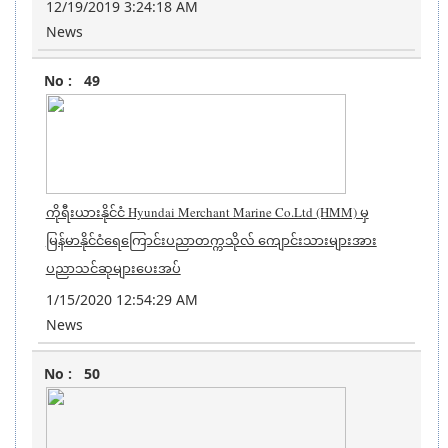
12/19/2019 3:24:18 AM
News
49
ကိုရီးယားနိုင်ငံ Hyundai Merchant Marine Co.Ltd (HMM) မှ
မြန်မာနိုင်ငံရေကြောင်းပညာတက္ကသိုလ် ကျောင်းသားများအား
ပညာသင်ဆုများပေးအပ်
1/15/2020 12:54:29 AM
News
50