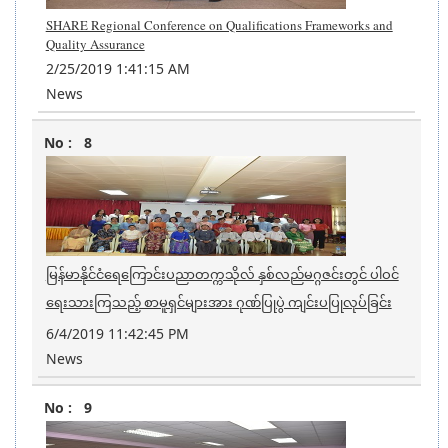
SHARE Regional Conference on Qualifications Frameworks and
Quality Assurance
2/25/2019 1:41:15 AM
News
8
မြန်မာနိုင်ငံရေကြောင်းပညာတက္ကသိုလ် နှစ်လည်မဂ္ဂဇင်းတွင် ပါဝင်
ရေးသားကြသည့် စာမူရှင်များအား ဂုဏ်ပြုပွဲ ကျင်းပပြုလုပ်ခြင်း
6/4/2019 11:42:45 PM
News
9