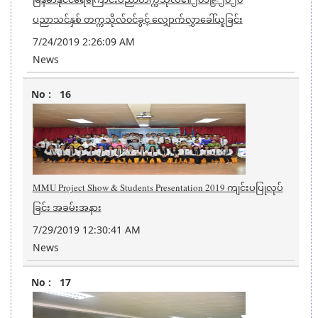
ပညာသင်နှစ် တက္ကသိုလ်၀င်ခွင့် လျှောက်လွှာခေါ်ယူခြင်း
7/24/2019 2:26:09 AM
News
16
MMU Project Show & Students Presentation 2019 ကျင်းပပြုလုပ်
ခြင်း အခမ်းအနား
7/29/2019 12:30:41 AM
News
17