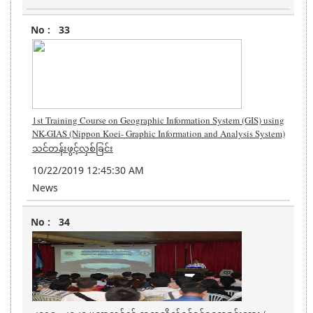
33
1st Training Course on Geographic Information System (GIS) using
NK-GIAS (Nippon Koei- Graphic Information and Analysis System)
သင်တန်းဖွင့်လှစ်ခြင်း
10/22/2019 12:45:30 AM
News
34