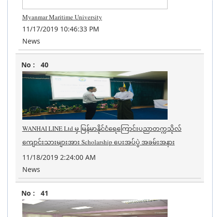
Myanmar Maritime University
11/17/2019 10:46:33 PM
News
40
WANHAI LINE Ltd မှ မြန်မာနိုင်ငံရေကြောင်းပညာတက္ကသိုလ်
ကျောင်းသားများအား Scholarship ပေးအပ်ပွဲ အခမ်းအနား
11/18/2019 2:24:00 AM
News
41